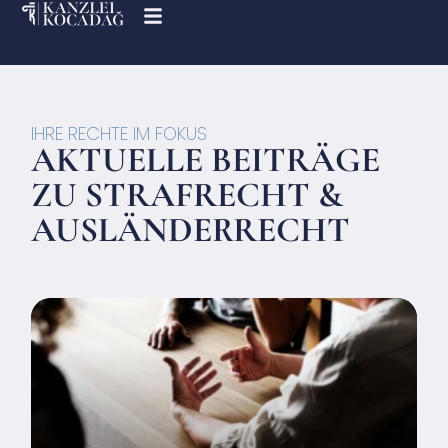
IHRE RECHTE IM FOKUS
AKTUELLE BEITRÄGE
ZU STRAFRECHT &
AUSLÄNDERRECHT