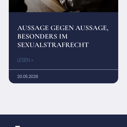
AUSSAGE GEGEN AUSSAGE,
BESONDERS IM
SEXUALSTRAFRECHT
LESEN »
20.05.2026