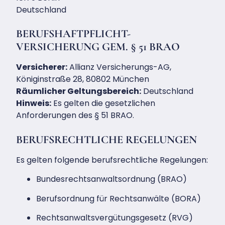
Deutschland
BERUFSHAFTPFLICHT-
VERSICHERUNG GEM. § 51 BRAO
Versicherer:
Allianz Versicherungs-AG,
Königinstraße 28, 80802 München
Räumlicher Geltungsbereich:
Deutschland
Hinweis:
Es gelten die gesetzlichen
Anforderungen des § 51 BRAO.
BERUFSRECHTLICHE REGELUNGEN
Es gelten folgende berufsrechtliche Regelungen:
Bundesrechtsanwaltsordnung (BRAO)
Berufsordnung für Rechtsanwälte (BORA)
Rechtsanwaltsvergütungsgesetz (RVG)