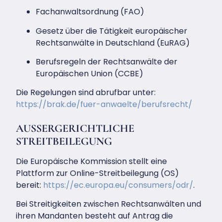
Fachanwaltsordnung (FAO)
Gesetz über die Tätigkeit europäischer
Rechtsanwälte in Deutschland (EuRAG)
Berufsregeln der Rechtsanwälte der
Europäischen Union (CCBE)
Die Regelungen sind abrufbar unter:
https://brak.de/fuer-anwaelte/berufsrecht/
AUSSERGERICHTLICHE S
TREITBEILEGUNG
Die Europäische Kommission stellt eine
Plattform zur Online-Streitbeilegung (OS)
bereit:
https://ec.europa.eu/consumers/odr/
.
Bei Streitigkeiten zwischen Rechtsanwälten und
ihren Mandanten besteht auf Antrag die