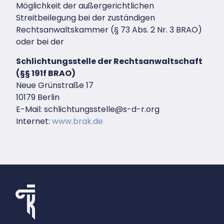
Möglichkeit der außergerichtlichen
Streitbeilegung bei der zuständigen
Rechtsanwaltskammer (§ 73 Abs. 2 Nr. 3 BRAO)
oder bei der
Schlichtungsstelle der Rechtsanwaltschaft
(§§ 191f BRAO)
Neue Grünstraße 17
10179 Berlin
E-Mail: schlichtungsstelle@s-d-r.org
Internet:
www.brak.de