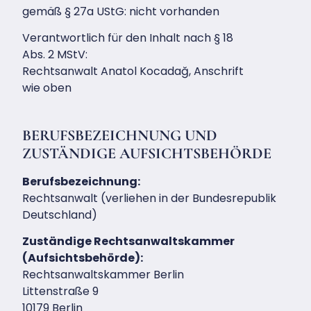
gemäß § 27a UStG: nicht vorhanden
Verantwortlich für den Inhalt nach § 18
Abs. 2 MStV:
Rechtsanwalt Anatol Kocadağ, Anschrift
wie oben
BERUFSBEZEICHNUNG UND
ZUSTÄNDIGE AUFSICHTSBEHÖRDE
Berufsbezeichnung:
Rechtsanwalt (verliehen in der Bundesrepublik
Deutschland)
Zuständige Rechtsanwaltskammer
(Aufsichtsbehörde):
Rechtsanwaltskammer Berlin
Littenstraße 9
10179 Berlin