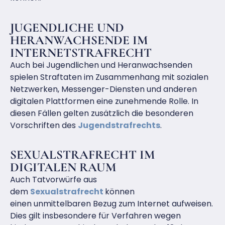
JUGENDLICHE UND
HERANWACHSENDE IM
INTERNETSTRAFRECHT
Auch bei Jugendlichen und Heranwachsenden
spielen Straftaten im Zusammenhang mit sozialen
Netzwerken, Messenger-Diensten und anderen
digitalen Plattformen eine zunehmende Rolle. In
diesen Fällen gelten zusätzlich die besonderen
Vorschriften des
Jugendstrafrechts
.
SEXUALSTRAFRECHT IM
DIGITALEN RAUM
Auch Tatvorwürfe aus
dem
Sexualstrafrecht
können
einen unmittelbaren Bezug zum Internet aufweisen.
Dies gilt insbesondere für Verfahren wegen