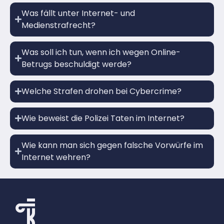
Was fällt unter Internet- und
Medienstrafrecht?
Was soll ich tun, wenn ich wegen Online-
Betrugs beschuldigt werde?
Welche Strafen drohen bei Cybercrime?
Wie beweist die Polizei Taten im Internet?
Wie kann man sich gegen falsche Vorwürfe im
Internet wehren?