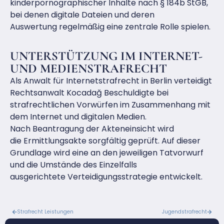
kinderpornographischer Inhalte nach § 184b StGB,
bei denen digitale Dateien und deren
Auswertung regelmäßig eine zentrale Rolle spielen.
UNTERSTÜTZUNG IM INTERNET-
UND MEDIENSTRAFRECHT
Als Anwalt für Internetstrafrecht in Berlin verteidigt
Rechtsanwalt Kocadağ Beschuldigte bei
strafrechtlichen Vorwürfen im Zusammenhang mit
dem Internet und digitalen Medien.
Nach Beantragung der Akteneinsicht wird
die Ermittlungsakte sorgfältig geprüft. Auf dieser
Grundlage wird eine an den jeweiligen Tatvorwurf
und die Umstände des Einzelfalls
ausgerichtete Verteidigungsstrategie entwickelt.
Strafrecht Leistungen
Jugendstrafrecht