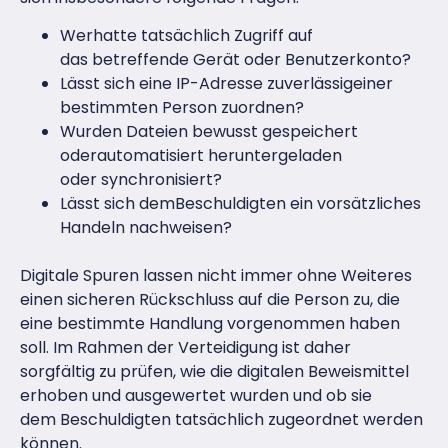
Werhatte tatsächlich Zugriff auf
das betreffende Gerät oder Benutzerkonto?
Lässt sich eine IP-Adresse zuverlässigeiner
bestimmten Person zuordnen?
Wurden Dateien bewusst gespeichert
oderautomatisiert heruntergeladen
oder synchronisiert?
Lässt sich demBeschuldigten ein vorsätzliches
Handeln nachweisen?
Digitale Spuren lassen nicht immer ohne Weiteres
einen sicheren Rückschluss auf die Person zu, die
eine bestimmte Handlung vorgenommen haben
soll. Im Rahmen der Verteidigung ist daher
sorgfältig zu prüfen, wie die digitalen Beweismittel
erhoben und ausgewertet wurden und ob sie
dem Beschuldigten tatsächlich zugeordnet werden
können.