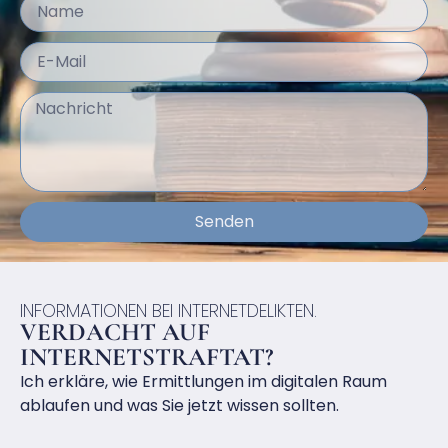
Senden
INFORMATIONEN BEI INTERNETDELIKTEN.
VERDACHT AUF
INTERNETSTRAFTAT?
Ich erkläre, wie Ermittlungen im digitalen Raum
ablaufen und was Sie jetzt wissen sollten.