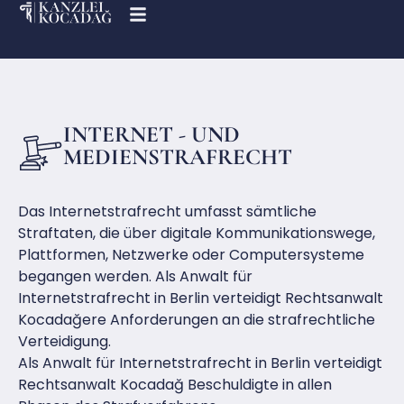
INTERNET - UND
MEDIENSTRAFRECHT
Das Internetstrafrecht umfasst sämtliche
Straftaten, die über digitale Kommunikationswege,
Plattformen, Netzwerke oder Computersysteme
begangen werden. Als Anwalt für
Internetstrafrecht in Berlin verteidigt Rechtsanwalt
Kocadağere Anforderungen an die strafrechtliche
Verteidigung.
Als Anwalt für Internetstrafrecht in Berlin verteidigt
Rechtsanwalt Kocadağ Beschuldigte in allen