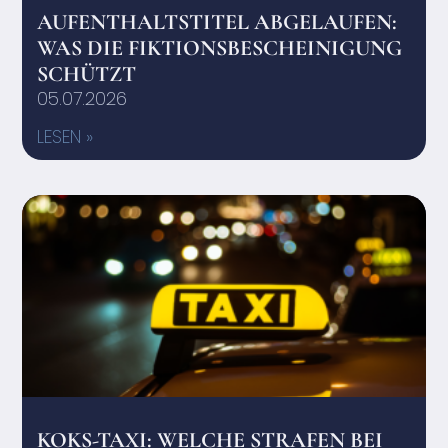
AUFENTHALTSTITEL ABGELAUFEN:
WAS DIE FIKTIONSBESCHEINIGUNG
SCHÜTZT
05.07.2026
LESEN »
KOKS-TAXI: WELCHE STRAFEN BEI