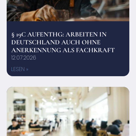
§ 19C AUFENTHG: ARBEITEN IN
DEUTSCHLAND AUCH OHNE
ANERKENNUNG ALS FACHKRAFT
12.07.2026
LESEN »