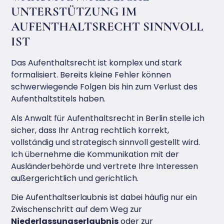
UNTERSTÜTZUNG IM
AUFENTHALTSRECHT SINNVOLL
IST
Das Aufenthaltsrecht ist komplex und stark
formalisiert. Bereits kleine Fehler können
schwerwiegende Folgen bis hin zum Verlust des
Aufenthaltstitels haben.
Als Anwalt für Aufenthaltsrecht in Berlin stelle ich
sicher, dass Ihr Antrag rechtlich korrekt,
vollständig und strategisch sinnvoll gestellt wird.
Ich übernehme die Kommunikation mit der
Ausländerbehörde und vertrete Ihre Interessen
außergerichtlich und gerichtlich.
Die Aufenthaltserlaubnis ist dabei häufig nur ein
Zwischenschritt auf dem Weg zur
Niederlassungserlaubnis
oder zur