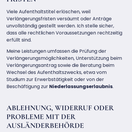
Viele Aufenthaltstitel erlöschen, weil
Verlängerungsfristen versäumt oder Anträge
unvollständig gestellt werden. Ich stelle sicher,
dass alle rechtlichen Voraussetzungen rechtzeitig
erfüllt sind.
Meine Leistungen umfassen die Prüfung der
Verlängerungsmöglichkeiten, Unterstützung beim
Verlängerungsantrag sowie die Beratung beim
Wechsel des Aufenthaltszwecks, etwa vom
Studium zur Erwerbstätigkeit oder von der
Beschäftigung zur
Niederlassungserlaubnis
.
ABLEHNUNG, WIDERRUF ODER
PROBLEME MIT DER
AUSLÄNDERBEHÖRDE