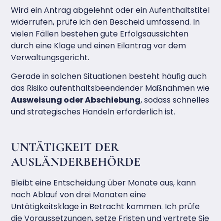
Wird ein Antrag abgelehnt oder ein Aufenthaltstitel
widerrufen, prüfe ich den Bescheid umfassend. In
vielen Fällen bestehen gute Erfolgsaussichten
durch eine Klage und einen Eilantrag vor dem
Verwaltungsgericht.
Gerade in solchen Situationen besteht häufig auch
das Risiko aufenthaltsbeendender Maßnahmen wie
Ausweisung oder Abschiebung
, sodass schnelles
und strategisches Handeln erforderlich ist.
UNTÄTIGKEIT DER
AUSLÄNDERBEHÖRDE
Bleibt eine Entscheidung über Monate aus, kann
nach Ablauf von drei Monaten eine
Untätigkeitsklage in Betracht kommen. Ich prüfe
die Voraussetzungen, setze Fristen und vertrete Sie