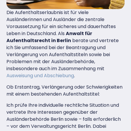
Die Aufenthaltserlaubnis ist für viele
Ausländerinnen und Ausländer die zentrale
Voraussetzung für ein sicheres und dauerhaftes
Leben in Deutschland. Als
Anwalt für
Aufenthaltsrecht in Berlin
berate und vertrete
ich Sie umfassend bei der Beantragung und
Verlängerung von Aufenthaltstiteln sowie bei
Problemen mit der Ausländerbehörde,
insbesondere auch im Zusammenhang mit
Ausweisung und Abschiebung
.
Ob Erstantrag, Verlängerung oder Schwierigkeiten
mit einem bestehenden Aufenthaltstitel:
Ich prüfe Ihre individuelle rechtliche Situation und
vertrete Ihre Interessen gegenüber der
Ausländerbehörde Berlin sowie – falls erforderlich
– vor dem Verwaltungsgericht Berlin. Dabei