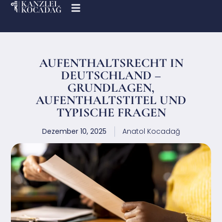
AUFENTHALTSRECHT IN
DEUTSCHLAND –
GRUNDLAGEN,
AUFENTHALTSTITEL UND
TYPISCHE FRAGEN
Dezember 10, 2025
Anatol Kocadağ