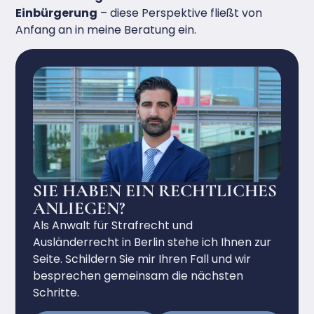
Einbürgerung
– diese Perspektive fließt von
Anfang an in meine Beratung ein.
SIE HABEN EIN RECHTLICHES
ANLIEGEN?
Als Anwalt für Strafrecht und
Ausländerrecht in Berlin stehe ich Ihnen zur
Seite. Schildern Sie mir Ihren Fall und wir
besprechen gemeinsam die nächsten
Schritte.