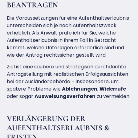
BEANTRAGEN
Die Voraussetzungen für eine Aufenthaltserlaubnis
unterscheiden sich je nach Aufenthaltszweck
erheblich. Als Anwalt prüfe ich für Sie, welche
Aufenthaltserlaubnis in Ihrem Fall in Betracht
kommt, welche Unterlagen erforderlich sind und
wie der Antrag rechtssicher gestellt wird.
Ziel ist eine saubere und strategisch durchdachte
Antragstellung mit realistischen Erfolgsaussichten
bei der Ausländerbehörde – insbesondere, um
spätere Probleme wie
Ablehnungen
,
Widerrufe
oder sogar
Ausweisungsverfahren
zu vermeiden.
VERLÄNGERUNG DER
AUFENTHALTSERLAUBNIS &
FRISTEN