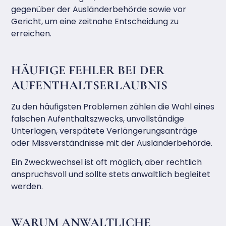
gegenüber der Ausländerbehörde sowie vor
Gericht, um eine zeitnahe Entscheidung zu
erreichen.
HÄUFIGE FEHLER BEI DER
AUFENTHALTSERLAUBNIS
Zu den häufigsten Problemen zählen die Wahl eines
falschen Aufenthaltszwecks, unvollständige
Unterlagen, verspätete Verlängerungsanträge
oder Missverständnisse mit der Ausländerbehörde.
Ein Zweckwechsel ist oft möglich, aber rechtlich
anspruchsvoll und sollte stets anwaltlich begleitet
werden.
WARUM ANWALTLICHE