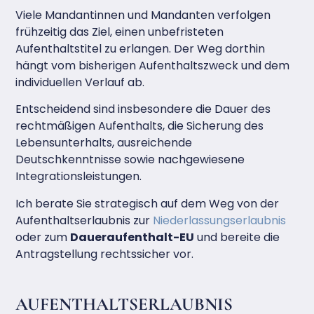
Viele Mandantinnen und Mandanten verfolgen
frühzeitig das Ziel, einen unbefristeten
Aufenthaltstitel zu erlangen. Der Weg dorthin
hängt vom bisherigen Aufenthaltszweck und dem
individuellen Verlauf ab.
Entscheidend sind insbesondere die Dauer des
rechtmäßigen Aufenthalts, die Sicherung des
Lebensunterhalts, ausreichende
Deutschkenntnisse sowie nachgewiesene
Integrationsleistungen.
Ich berate Sie strategisch auf dem Weg von der
Aufenthaltserlaubnis zur
Niederlassungserlaubnis
oder zum
Daueraufenthalt-EU
und bereite die
Antragstellung rechtssicher vor.
AUFENTHALTSERLAUBNIS