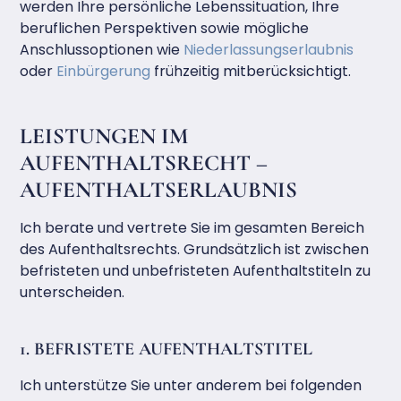
werden Ihre persönliche Lebenssituation, Ihre
beruflichen Perspektiven sowie mögliche
Anschlussoptionen wie
Niederlassungserlaubnis
oder
Einbürgerung
frühzeitig mitberücksichtigt.
LEISTUNGEN IM
AUFENTHALTSRECHT –
AUFENTHALTSERLAUBNIS
Ich berate und vertrete Sie im gesamten Bereich
des Aufenthaltsrechts. Grundsätzlich ist zwischen
befristeten und unbefristeten Aufenthaltstiteln zu
unterscheiden.
1. BEFRISTETE AUFENTHALTSTITEL
Ich unterstütze Sie unter anderem bei folgenden