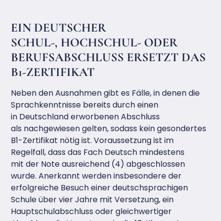
EIN DEUTSCHER
SCHUL-, HOCHSCHUL- ODER
BERUFSABSCHLUSS ERSETZT DAS
B1-ZERTIFIKAT
Neben den Ausnahmen gibt es Fälle, in denen die
Sprachkenntnisse bereits durch einen
in Deutschland erworbenen Abschluss
als nachgewiesen gelten, sodass kein gesondertes
B1-Zertifikat nötig ist. Voraussetzung ist im
Regelfall, dass das Fach Deutsch mindestens
mit der Note ausreichend (4) abgeschlossen
wurde. Anerkannt werden insbesondere der
erfolgreiche Besuch einer deutschsprachigen
Schule über vier Jahre mit Versetzung, ein
Hauptschulabschluss oder gleichwertiger