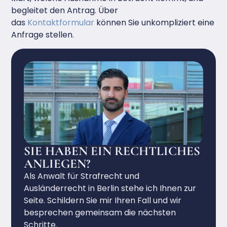
begleitet den Antrag. Über
das
Kontaktformular
können Sie unkompliziert eine
Anfrage stellen.
SIE HABEN EIN RECHTLICHES
ANLIEGEN?
Als Anwalt für Strafrecht und
Ausländerrecht in Berlin stehe ich Ihnen zur
Seite. Schildern Sie mir Ihren Fall und wir
besprechen gemeinsam die nächsten
Schritte.