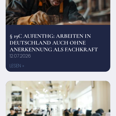
§ 19C AUFENTHG: ARBEITEN IN
DEUTSCHLAND AUCH OHNE
ANERKENNUNG ALS FACHKRAFT
12.07.2026
LESEN »