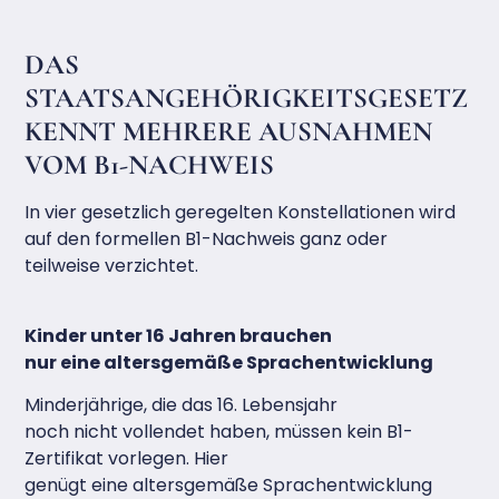
DAS
STAATSANGEHÖRIGKEITSGESETZ
KENNT MEHRERE AUSNAHMEN
VOM B1-NACHWEIS
In vier gesetzlich geregelten Konstellationen wird
auf den formellen B1-Nachweis ganz oder
teilweise verzichtet.
Kinder unter 16 Jahren brauchen
nur eine altersgemäße Sprachentwicklung
Minderjährige, die das 16. Lebensjahr
noch nicht vollendet haben, müssen kein B1-
Zertifikat vorlegen. Hier
genügt eine altersgemäße Sprachentwicklung