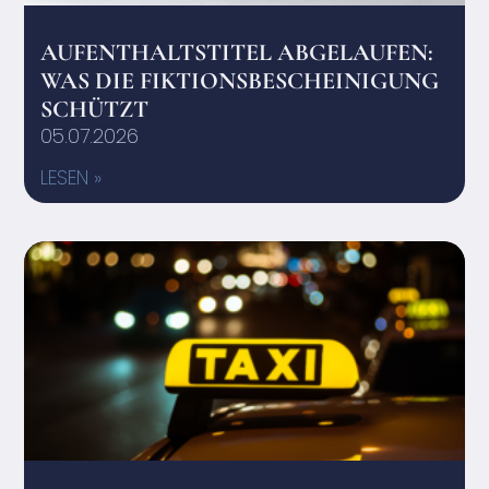
AUFENTHALTSTITEL ABGELAUFEN:
WAS DIE FIKTIONSBESCHEINIGUNG
SCHÜTZT
05.07.2026
LESEN »