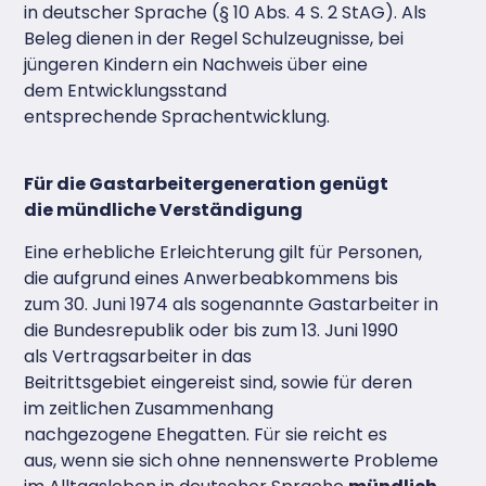
in deutscher Sprache (§ 10 Abs. 4 S. 2 StAG). Als
Beleg dienen in der Regel Schulzeugnisse, bei
jüngeren Kindern ein Nachweis über eine
dem Entwicklungsstand
entsprechende Sprachentwicklung.
Für die Gastarbeitergeneration genügt
die mündliche Verständigung
Eine erhebliche Erleichterung gilt für Personen,
die aufgrund eines Anwerbeabkommens bis
zum 30. Juni 1974 als sogenannte Gastarbeiter in
die Bundesrepublik oder bis zum 13. Juni 1990
als Vertragsarbeiter in das
Beitrittsgebiet eingereist sind, sowie für deren
im zeitlichen Zusammenhang
nachgezogene Ehegatten. Für sie reicht es
aus, wenn sie sich ohne nennenswerte Probleme