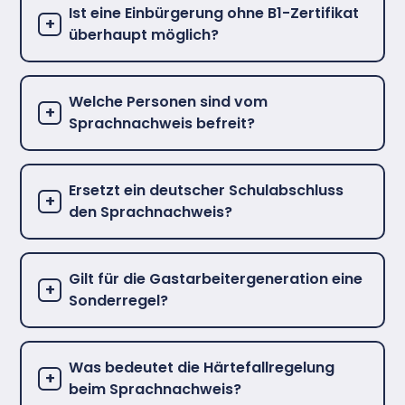
Ist eine Einbürgerung ohne B1-Zertifikat
überhaupt möglich?
Welche Personen sind vom
Sprachnachweis befreit?
Ersetzt ein deutscher Schulabschluss
den Sprachnachweis?
Gilt für die Gastarbeitergeneration eine
Sonderregel?
Was bedeutet die Härtefallregelung
beim Sprachnachweis?