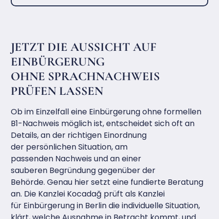
JETZT DIE AUSSICHT AUF
EINBÜRGERUNG
OHNE SPRACHNACHWEIS
PRÜFEN LASSEN
Ob im Einzelfall eine Einbürgerung ohne formellen
B1-Nachweis möglich ist, entscheidet sich oft an
Details, an der richtigen Einordnung
der persönlichen Situation, am
passenden Nachweis und an einer
sauberen Begründung gegenüber der
Behörde. Genau hier setzt eine fundierte Beratung
an. Die Kanzlei Kocadağ prüft als Kanzlei
für Einbürgerung in Berlin die individuelle Situation,
klärt, welche Ausnahme in Betracht kommt, und