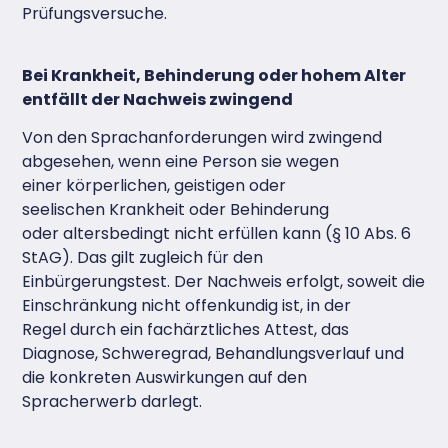
Prüfungsversuche.
Bei Krankheit, Behinderung oder hohem Alter
entfällt der Nachweis zwingend
Von den Sprachanforderungen wird zwingend
abgesehen, wenn eine Person sie wegen
einer körperlichen, geistigen oder
seelischen Krankheit oder Behinderung
oder altersbedingt nicht erfüllen kann (§ 10 Abs. 6
StAG). Das gilt zugleich für den
Einbürgerungstest. Der Nachweis erfolgt, soweit die
Einschränkung nicht offenkundig ist, in der
Regel durch ein fachärztliches Attest, das
Diagnose, Schweregrad, Behandlungsverlauf und
die konkreten Auswirkungen auf den
Spracherwerb darlegt.