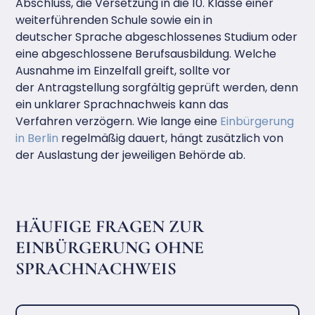
Abschluss, die Versetzung in die 10. Klasse einer
weiterführenden Schule sowie ein in
deutscher Sprache abgeschlossenes Studium oder
eine abgeschlossene Berufsausbildung. Welche
Ausnahme im Einzelfall greift, sollte vor
der Antragstellung sorgfältig geprüft werden, denn
ein unklarer Sprachnachweis kann das
Verfahren verzögern. Wie lange eine
Einbürgerung
in Berlin
regelmäßig dauert, hängt zusätzlich von
der Auslastung der jeweiligen Behörde ab.
HÄUFIGE FRAGEN ZUR
EINBÜRGERUNG OHNE
SPRACHNACHWEIS