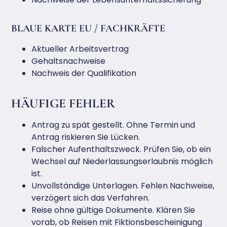
BLAUE KARTE EU / FACHKRÄFTE
Aktueller Arbeitsvertrag
Gehaltsnachweise
Nachweis der Qualifikation
HÄUFIGE FEHLER
Antrag zu spät gestellt. Ohne Termin und
Antrag riskieren Sie Lücken.
Falscher Aufenthaltszweck. Prüfen Sie, ob ein
Wechsel auf Niederlassungserlaubnis möglich
ist.
Unvollständige Unterlagen. Fehlen Nachweise,
verzögert sich das Verfahren.
Reise ohne gültige Dokumente. Klären Sie
vorab, ob Reisen mit Fiktionsbescheinigung