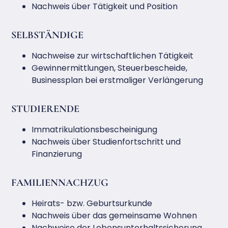
Nachweis über Tätigkeit und Position
SELBSTÄNDIGE
Nachweise zur wirtschaftlichen Tätigkeit
Gewinnermittlungen, Steuerbescheide,
Businessplan bei erstmaliger Verlängerung
STUDIERENDE
Immatrikulationsbescheinigung
Nachweis über Studienfortschritt und
Finanzierung
FAMILIENNACHZUG
Heirats- bzw. Geburtsurkunde
Nachweis über das gemeinsame Wohnen
Nachweise der Lebensunterhaltssicherung