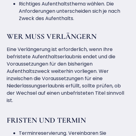
Richtiges Aufenthaltsthema wählen. Die
Anforderungen unterscheiden sich je nach
Zweck des Aufenthalts.
WER MUSS VERLÄNGERN
Eine Verlängerung ist erforderlich, wenn Ihre
befristete Aufenthaltserlaubnis endet und die
Voraussetzungen für den bisherigen
Aufenthaltszweck weiterhin vorliegen. Wer
inzwischen die Voraussetzungen für eine
Niederlassungserlaubnis erfüllt, sollte prüfen, ob
der Wechsel auf einen unbefristeten Titel sinnvoll
ist.
FRISTEN UND TERMIN
Terminreservierung. Vereinbaren Sie