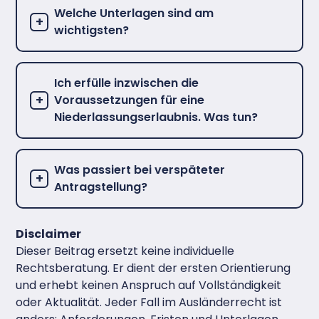
Welche Unterlagen sind am
wichtigsten?
Ich erfülle inzwischen die
Voraussetzungen für eine
Niederlassungserlaubnis. Was tun?
Was passiert bei verspäteter
Antragstellung?
Disclaimer
Dieser Beitrag ersetzt keine individuelle
Rechtsberatung. Er dient der ersten Orientierung
und erhebt keinen Anspruch auf Vollständigkeit
oder Aktualität. Jeder Fall im Ausländerrecht ist