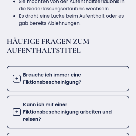
Sie möchten von der Aufenthaltserlaubnis in
die Niederlassungserlaubnis wechseln.
Es droht eine Lücke beim Aufenthalt oder es
gab bereits Ablehnungen.
HÄUFIGE FRAGEN ZUM
AUFENTHALTSTITEL
Brauche ich immer eine
Fiktionsbescheinigung?
Kann ich mit einer
Fiktionsbescheinigung arbeiten und
reisen?