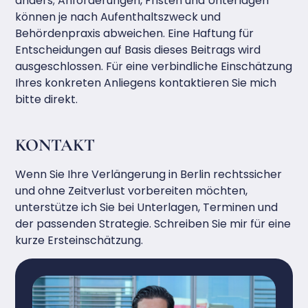
anders; Anforderungen, Fristen und Unterlagen
können je nach Aufenthaltszweck und
Behördenpraxis abweichen. Eine Haftung für
Entscheidungen auf Basis dieses Beitrags wird
ausgeschlossen. Für eine verbindliche Einschätzung
Ihres konkreten Anliegens kontaktieren Sie mich
bitte direkt.
KONTAKT
Wenn Sie Ihre Verlängerung in Berlin rechtssicher
und ohne Zeitverlust vorbereiten möchten,
unterstütze ich Sie bei Unterlagen, Terminen und
der passenden Strategie. Schreiben Sie mir für eine
kurze Ersteinschätzung.