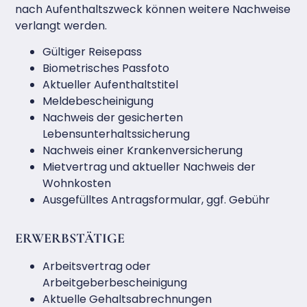
nach Aufenthaltszweck können weitere Nachweise
verlangt werden.
Gültiger Reisepass
Biometrisches Passfoto
Aktueller Aufenthaltstitel
Meldebescheinigung
Nachweis der gesicherten
Lebensunterhaltssicherung
Nachweis einer Krankenversicherung
Mietvertrag und aktueller Nachweis der
Wohnkosten
Ausgefülltes Antragsformular, ggf. Gebühr
ERWERBSTÄTIGE
Arbeitsvertrag oder
Arbeitgeberbescheinigung
Aktuelle Gehaltsabrechnungen