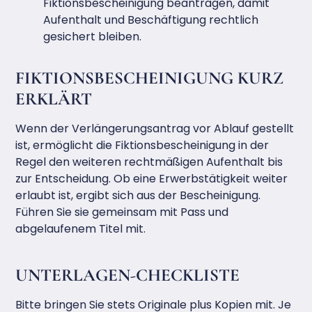
Fiktionsbescheinigung beantragen, damit
Aufenthalt und Beschäftigung rechtlich
gesichert bleiben.
FIKTIONSBESCHEINIGUNG KURZ
ERKLÄRT
Wenn der Verlängerungsantrag vor Ablauf gestellt
ist, ermöglicht die Fiktionsbescheinigung in der
Regel den weiteren rechtmäßigen Aufenthalt bis
zur Entscheidung. Ob eine Erwerbstätigkeit weiter
erlaubt ist, ergibt sich aus der Bescheinigung.
Führen Sie sie gemeinsam mit Pass und
abgelaufenem Titel mit.
UNTERLAGEN-CHECKLISTE
Bitte bringen Sie stets Originale plus Kopien mit. Je