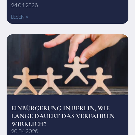
24.04.2026
LESEN »
EINBÜRGERUNG IN BERLIN, WIE
LANGE DAUERT DAS VERFAHREN
WIRKLICH?
20.04.2026