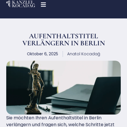
AUFENTHALTSTITEL
VERLÄNGERN IN BERLIN
Oktober 6, 2025
Anatol Kocadağ
Sie möchten Ihren Aufenthaltstitel in Berlin
verlängern und fragen sich, welche Schritte jetzt