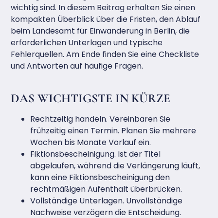
wichtig sind. In diesem Beitrag erhalten Sie einen
kompakten Überblick über die Fristen, den Ablauf
beim Landesamt für Einwanderung in Berlin, die
erforderlichen Unterlagen und typische
Fehlerquellen. Am Ende finden Sie eine Checkliste
und Antworten auf häufige Fragen.
DAS WICHTIGSTE IN KÜRZE
Rechtzeitig handeln. Vereinbaren Sie
frühzeitig einen Termin. Planen Sie mehrere
Wochen bis Monate Vorlauf ein.
Fiktionsbescheinigung. Ist der Titel
abgelaufen, während die Verlängerung läuft,
kann eine Fiktionsbescheinigung den
rechtmäßigen Aufenthalt überbrücken.
Vollständige Unterlagen. Unvollständige
Nachweise verzögern die Entscheidung.