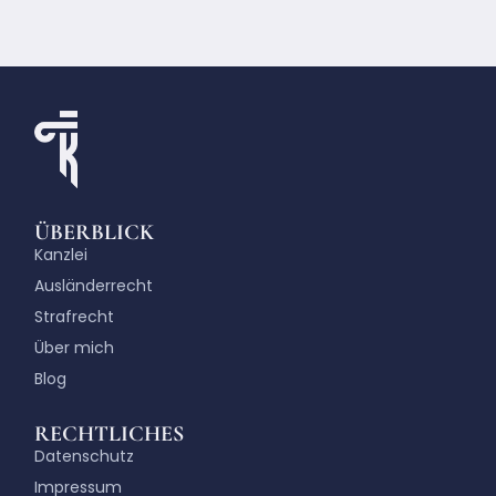
ÜBERBLICK
Kanzlei
Ausländerrecht
Strafrecht
Über mich
Blog
RECHTLICHES
Datenschutz
Impressum