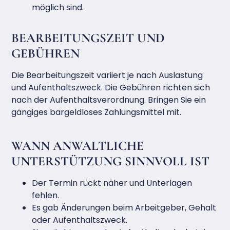
möglich sind.
BEARBEITUNGSZEIT UND
GEBÜHREN
Die Bearbeitungszeit variiert je nach Auslastung
und Aufenthaltszweck. Die Gebühren richten sich
nach der Aufenthaltsverordnung. Bringen Sie ein
gängiges bargeldloses Zahlungsmittel mit.
WANN ANWALTLICHE
UNTERSTÜTZUNG SINNVOLL IST
Der Termin rückt näher und Unterlagen
fehlen.
Es gab Änderungen beim Arbeitgeber, Gehalt
oder Aufenthaltszweck.