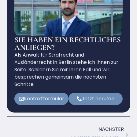
SIE HABEN EIN RECHTLICHES
ANLIEGEN?
Als Anwalt für Strafrecht und
Ausländerrecht in Berlin stehe ich Ihnen zur
Seite. Schildern Sie mir Ihren Fall und wir
besprechen gemeinsam die nächsten
Schritte.
Kontaktformular
Jetzt anrufen
NÄCHSTER