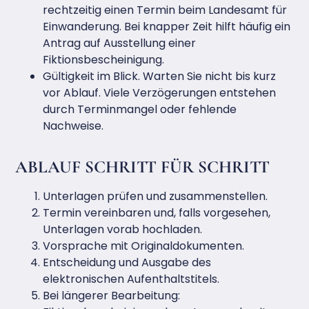
rechtzeitig einen Termin beim Landesamt für
Einwanderung. Bei knapper Zeit hilft häufig ein
Antrag auf Ausstellung einer
Fiktionsbescheinigung.
Gültigkeit im Blick. Warten Sie nicht bis kurz
vor Ablauf. Viele Verzögerungen entstehen
durch Terminmangel oder fehlende
Nachweise.
ABLAUF SCHRITT FÜR SCHRITT
Unterlagen prüfen und zusammenstellen.
Termin vereinbaren und, falls vorgesehen,
Unterlagen vorab hochladen.
Vorsprache mit Originaldokumenten.
Entscheidung und Ausgabe des
elektronischen Aufenthaltstitels.
Bei längerer Bearbeitung: