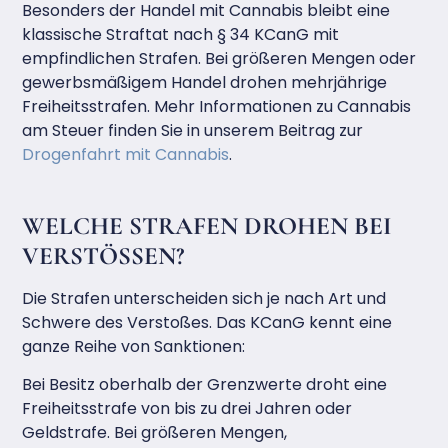
Besonders der Handel mit Cannabis bleibt eine
klassische Straftat nach § 34 KCanG mit
empfindlichen Strafen. Bei größeren Mengen oder
gewerbsmäßigem Handel drohen mehrjährige
Freiheitsstrafen. Mehr Informationen zu Cannabis
am Steuer finden Sie in unserem Beitrag zur
Drogenfahrt mit Cannabis
.
WELCHE STRAFEN DROHEN BEI
VERSTÖSSEN?
Die Strafen unterscheiden sich je nach Art und
Schwere des Verstoßes. Das KCanG kennt eine
ganze Reihe von Sanktionen:
Bei Besitz oberhalb der Grenzwerte droht eine
Freiheitsstrafe von bis zu drei Jahren oder
Geldstrafe. Bei größeren Mengen,