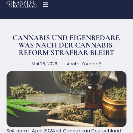
CANNABIS UND EIGENBEDARF,
WAS NACH DER CANNABIS-
REFORM STRAFBAR BLEIBT
Mai 26, 2026
Anatol Kocadağ
Seit dem 1. April 2024 ist Cannabis in Deutschland