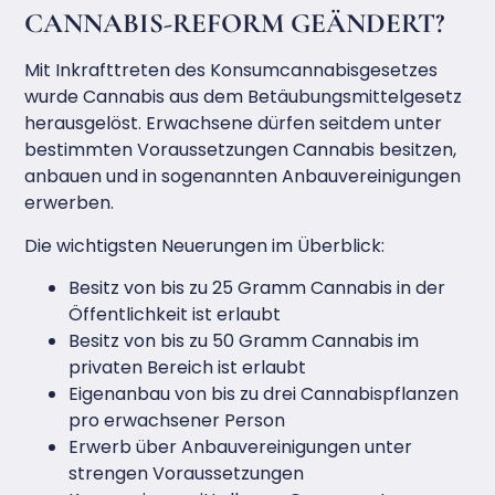
CANNABIS-REFORM GEÄNDERT?
Mit Inkrafttreten des Konsumcannabisgesetzes
wurde Cannabis aus dem Betäubungsmittelgesetz
herausgelöst. Erwachsene dürfen seitdem unter
bestimmten Voraussetzungen Cannabis besitzen,
anbauen und in sogenannten Anbauvereinigungen
erwerben.
Die wichtigsten Neuerungen im Überblick:
Besitz von bis zu 25 Gramm Cannabis in der
Öffentlichkeit ist erlaubt
Besitz von bis zu 50 Gramm Cannabis im
privaten Bereich ist erlaubt
Eigenanbau von bis zu drei Cannabispflanzen
pro erwachsener Person
Erwerb über Anbauvereinigungen unter
strengen Voraussetzungen