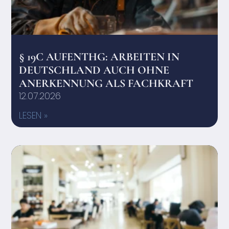
§ 19C AUFENTHG: ARBEITEN IN
DEUTSCHLAND AUCH OHNE
ANERKENNUNG ALS FACHKRAFT
12.07.2026
LESEN »