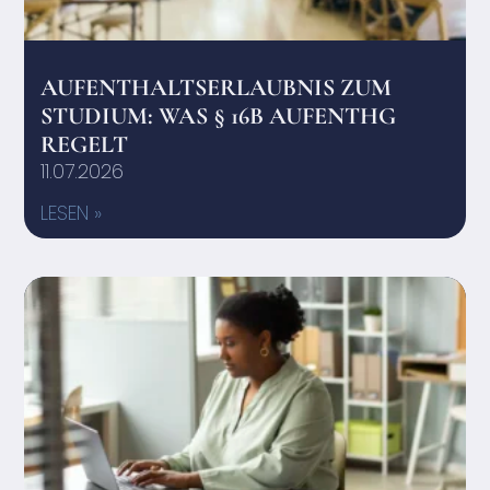
AUFENTHALTSERLAUBNIS ZUM
STUDIUM: WAS § 16B AUFENTHG
REGELT
11.07.2026
LESEN »