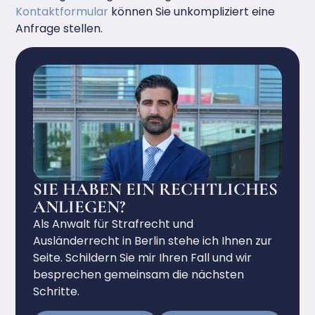
Kontaktformular
können Sie unkompliziert eine
Anfrage stellen.
SIE HABEN EIN RECHTLICHES
ANLIEGEN?
Als Anwalt für Strafrecht und
Ausländerrecht in Berlin stehe ich Ihnen zur
Seite. Schildern Sie mir Ihren Fall und wir
besprechen gemeinsam die nächsten
Schritte.