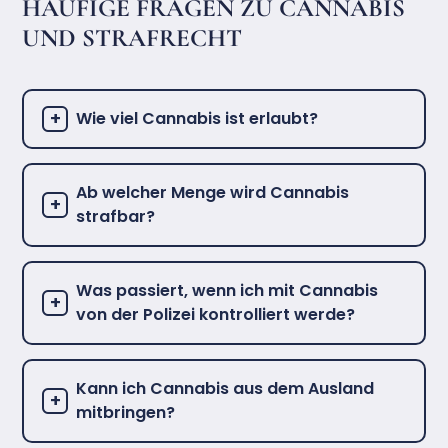
HÄUFIGE FRAGEN ZU CANNABIS
UND STRAFRECHT
Wie viel Cannabis ist erlaubt?
Ab welcher Menge wird Cannabis
strafbar?
Was passiert, wenn ich mit Cannabis
von der Polizei kontrolliert werde?
Kann ich Cannabis aus dem Ausland
mitbringen?