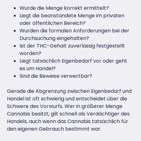
Wurde die Menge korrekt ermittelt?
Liegt die beanstandete Menge im privaten
oder öffentlichen Bereich?
Wurden die formalen Anforderungen bei der
Durchsuchung eingehalten?
Ist der THC-Gehalt zuverlässig festgestellt
worden?
Liegt tatsächlich Eigenbedarf vor oder geht
es um Handel?
Sind die Beweise verwertbar?
Gerade die Abgrenzung zwischen Eigenbedarf und
Handel ist oft schwierig und entscheidet über die
Schwere des Vorwurfs. Wer in größerer Menge
Cannabis besitzt, gilt schnell als Verdächtiger des
Handels, auch wenn das Cannabis tatsächlich für
den eigenen Gebrauch bestimmt war.