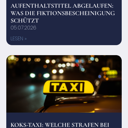
AUFENTHALTSTITEL ABGELAUFEN:
WAS DIE FIKTIONSBESCHEINIGUNG
SCHÜTZT
05.07.2026
LESEN »
KOKS-TAXI: WELCHE STRAFEN BEI