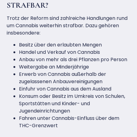
STRAFBAR?
Trotz der Reform sind zahlreiche Handlungen rund
um Cannabis weiterhin strafbar. Dazu gehören
insbesondere:
Besitz über den erlaubten Mengen
Handel und Verkauf von Cannabis
Anbau von mehr als drei Pflanzen pro Person
Weitergabe an Minderjährige
Erwerb von Cannabis außerhalb der
zugelassenen Anbauvereinigungen
Einfuhr von Cannabis aus dem Ausland
Konsum oder Besitz im Umkreis von Schulen,
Sportstätten und Kinder- und
Jugendeinrichtungen
Fahren unter Cannabis-Einfluss über dem
THC-Grenzwert