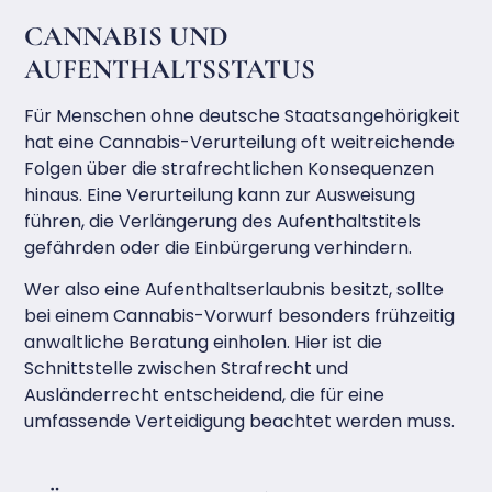
CANNABIS UND
AUFENTHALTSSTATUS
Für Menschen ohne deutsche Staatsangehörigkeit
hat eine Cannabis-Verurteilung oft weitreichende
Folgen über die strafrechtlichen Konsequenzen
hinaus. Eine Verurteilung kann zur Ausweisung
führen, die Verlängerung des Aufenthaltstitels
gefährden oder die Einbürgerung verhindern.
Wer also eine Aufenthaltserlaubnis besitzt, sollte
bei einem Cannabis-Vorwurf besonders frühzeitig
anwaltliche Beratung einholen. Hier ist die
Schnittstelle zwischen Strafrecht und
Ausländerrecht entscheidend, die für eine
umfassende Verteidigung beachtet werden muss.