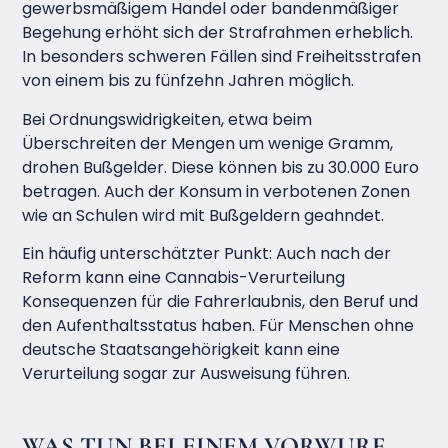
gewerbsmäßigem Handel oder bandenmäßiger
Begehung erhöht sich der Strafrahmen erheblich.
In besonders schweren Fällen sind Freiheitsstrafen
von einem bis zu fünfzehn Jahren möglich.
Bei Ordnungswidrigkeiten, etwa beim
Überschreiten der Mengen um wenige Gramm,
drohen Bußgelder. Diese können bis zu 30.000 Euro
betragen. Auch der Konsum in verbotenen Zonen
wie an Schulen wird mit Bußgeldern geahndet.
Ein häufig unterschätzter Punkt: Auch nach der
Reform kann eine Cannabis-Verurteilung
Konsequenzen für die Fahrerlaubnis, den Beruf und
den Aufenthaltsstatus haben. Für Menschen ohne
deutsche Staatsangehörigkeit kann eine
Verurteilung sogar zur Ausweisung führen.
WAS TUN BEI EINEM VORWURF