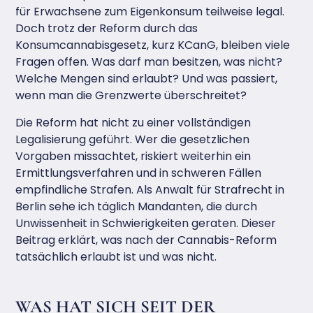
für Erwachsene zum Eigenkonsum teilweise legal.
Doch trotz der Reform durch das
Konsumcannabisgesetz, kurz KCanG, bleiben viele
Fragen offen. Was darf man besitzen, was nicht?
Welche Mengen sind erlaubt? Und was passiert,
wenn man die Grenzwerte überschreitet?
Die Reform hat nicht zu einer vollständigen
Legalisierung geführt. Wer die gesetzlichen
Vorgaben missachtet, riskiert weiterhin ein
Ermittlungsverfahren und in schweren Fällen
empfindliche Strafen. Als Anwalt für Strafrecht in
Berlin sehe ich täglich Mandanten, die durch
Unwissenheit in Schwierigkeiten geraten. Dieser
Beitrag erklärt, was nach der Cannabis-Reform
tatsächlich erlaubt ist und was nicht.
WAS HAT SICH SEIT DER