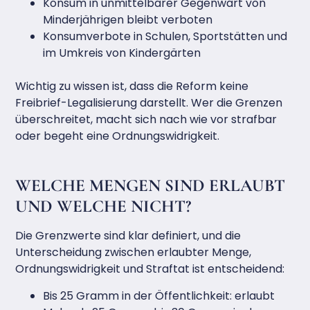
Konsum in unmittelbarer Gegenwart von
Minderjährigen bleibt verboten
Konsumverbote in Schulen, Sportstätten und
im Umkreis von Kindergärten
Wichtig zu wissen ist, dass die Reform keine
Freibrief-Legalisierung darstellt. Wer die Grenzen
überschreitet, macht sich nach wie vor strafbar
oder begeht eine Ordnungswidrigkeit.
WELCHE MENGEN SIND ERLAUBT
UND WELCHE NICHT?
Die Grenzwerte sind klar definiert, und die
Unterscheidung zwischen erlaubter Menge,
Ordnungswidrigkeit und Straftat ist entscheidend:
Bis 25 Gramm in der Öffentlichkeit: erlaubt