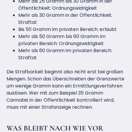
Mehr als 25 Gramm bis 30 Gramm in der
Öffentlichkeit: Ordnungswidrigkeit
Mehr als 30 Gramm in der Öffentlichkeit:
Straftat
Bis 50 Gramm im privaten Bereich: erlaubt
Mehr als 50 Gramm bis 60 Gramm im
privaten Bereich: Ordnungswidrigkeit
Mehr als 60 Gramm im privaten Bereich:
Straftat
Die Strafbarkeit beginnt also nicht erst bei großen
Mengen. Schon das Überschreiten der Grenzwerte
um wenige Gramm kann ein Ermittlungsverfahren
auslösen. Wer mit zum Beispiel 35 Gramm
Cannabis in der Öffentlichkeit kontrolliert wird,
muss mit einer Strafanzeige rechnen.
WAS BLEIBT NACH WIE VOR