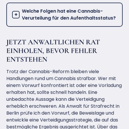
Welche Folgen hat eine Cannabis-
Verurteilung für den Aufenthaltsstatus?
JETZT ANWALTLICHEN RAT
EINHOLEN, BEVOR FEHLER
ENTSTEHEN
Trotz der Cannabis-Reform bleiben viele
Handlungen rund um Cannabis strafbar. Wer mit
einem Vorwurf konfrontiert ist oder eine Vorladung
erhalten hat, sollte schnell handeln. Eine
unbedachte Aussage kann die Verteidigung
erheblich erschweren. Als Anwalt für Strafrecht in
Berlin prüfe ich den Vorwurf, die Beweislage und
entwickle eine Verteidigungsstrategie, die auf das
bestmögliche Ergebnis ausgerichtet ist. Über das