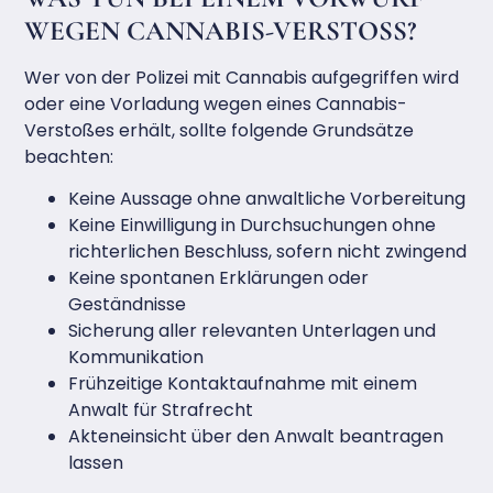
WEGEN CANNABIS-VERSTOSS?
Wer von der Polizei mit Cannabis aufgegriffen wird
oder eine Vorladung wegen eines Cannabis-
Verstoßes erhält, sollte folgende Grundsätze
beachten:
Keine Aussage ohne anwaltliche Vorbereitung
Keine Einwilligung in Durchsuchungen ohne
richterlichen Beschluss, sofern nicht zwingend
Keine spontanen Erklärungen oder
Geständnisse
Sicherung aller relevanten Unterlagen und
Kommunikation
Frühzeitige Kontaktaufnahme mit einem
Anwalt für Strafrecht
Akteneinsicht über den Anwalt beantragen
lassen