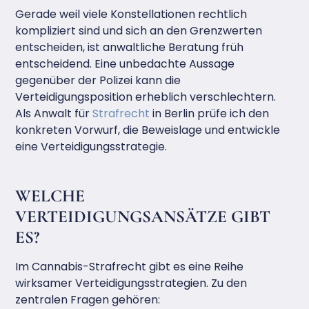
Gerade weil viele Konstellationen rechtlich
kompliziert sind und sich an den Grenzwerten
entscheiden, ist anwaltliche Beratung früh
entscheidend. Eine unbedachte Aussage
gegenüber der Polizei kann die
Verteidigungsposition erheblich verschlechtern.
Als Anwalt für
Strafrecht
in Berlin prüfe ich den
konkreten Vorwurf, die Beweislage und entwickle
eine Verteidigungsstrategie.
WELCHE
VERTEIDIGUNGSANSÄTZE GIBT
ES?
Im Cannabis-Strafrecht gibt es eine Reihe
wirksamer Verteidigungsstrategien. Zu den
zentralen Fragen gehören: