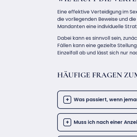
Eine effektive Verteidigung im Se
die vorliegenden Beweise und die
Mandanten eine individuelle Strat
Dabei kann es sinnvoll sein, zunä
Fällen kann eine gezielte Stellu
Einzelfall ab und lässt sich nur 
HÄUFIGE FRAGEN ZU
Was passiert, wenn jeman
Muss ich nach einer Anz