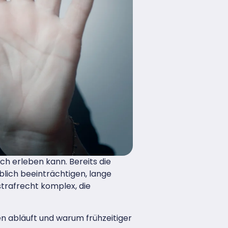
ch erleben kann. Bereits die
blich beeinträchtigen, lange
strafrecht komplex, die
en abläuft und warum frühzeitiger