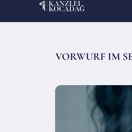
VORWURF IM SE