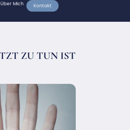
Über Mich
Kontakt
TZT ZU TUN IST