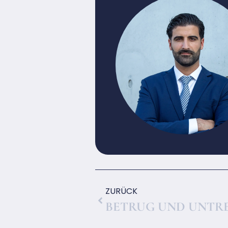
ZURÜCK