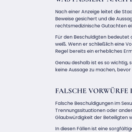
Nach einer Anzeige leitet die St
Beweise gesichert und die Aussag
rechtsmedizinische Gutachten ei
Für den Beschuldigten bedeutet 
weiß. Wenn er schließlich eine Vo
Regel bereits ein erhebliches Erm
Genau deshalb ist es so wichtig
keine Aussage zu machen, bevor 
FALSCHE VORWÜRFE 
Falsche Beschuldigungen im Sexual
Trennungssituationen oder ander
Glaubwürdigkeit der Beteiligten 
In diesen Fällen ist eine sorgfäl