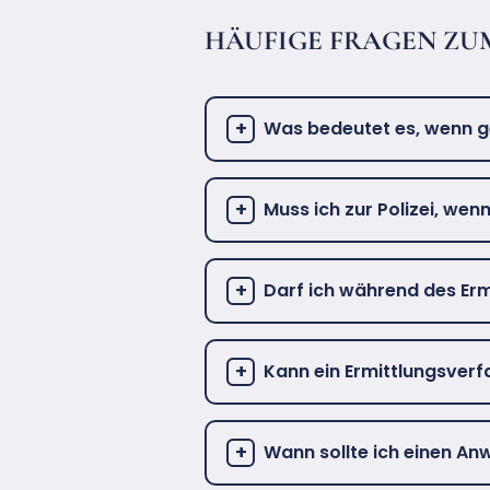
HÄUFIGE FRAGEN ZU
Was bedeutet es, wenn g
Muss ich zur Polizei, wen
Darf ich während des Er
Kann ein Ermittlungsverf
Wann sollte ich einen An