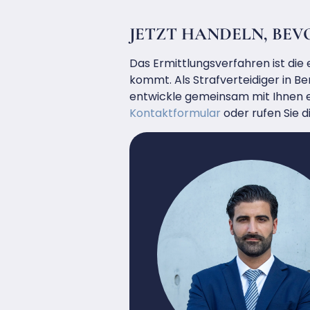
JETZT HANDELN, BEV
Das Ermittlungsverfahren ist die 
kommt. Als Strafverteidiger in 
entwickle gemeinsam mit Ihnen ei
Kontaktformular
oder rufen Sie d