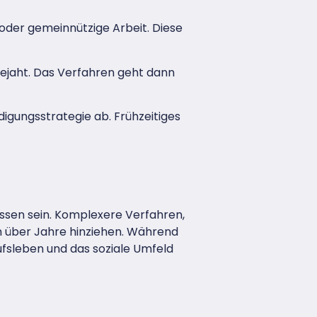
oder gemeinnützige Arbeit. Diese
ejaht. Das Verfahren geht dann
digungsstrategie ab. Frühzeitiges
ssen sein. Komplexere Verfahren,
ch über Jahre hinziehen. Während
rufsleben und das soziale Umfeld