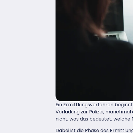
Ein Ermittlungsverfahren beginnt
Vorladung zur Polizei, manchmal
nicht, was das bedeutet, welche R
Dabei ist die Phase des Ermittlu