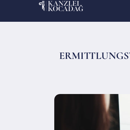
ERMITTLUNGSV