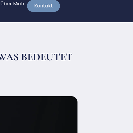
Über Mich
Kontakt
 WAS BEDEUTET