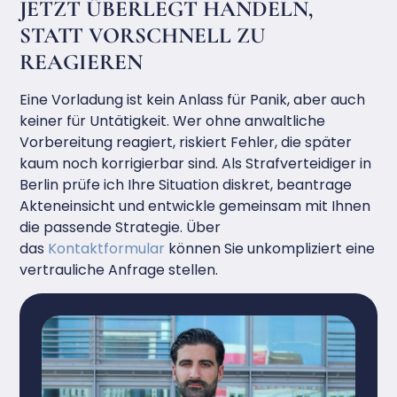
JETZT ÜBERLEGT HANDELN,
STATT VORSCHNELL ZU
REAGIEREN
Eine Vorladung ist kein Anlass für Panik, aber auch
keiner für Untätigkeit. Wer ohne anwaltliche
Vorbereitung reagiert, riskiert Fehler, die später
kaum noch korrigierbar sind. Als Strafverteidiger in
Berlin prüfe ich Ihre Situation diskret, beantrage
Akteneinsicht und entwickle gemeinsam mit Ihnen
die passende Strategie. Über
das
Kontaktformular
können Sie unkompliziert eine
vertrauliche Anfrage stellen.