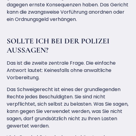
dagegen ernste Konsequenzen haben. Das Gericht
kann die zwangsweise Vorführung anordnen oder
ein Ordnungsgeld verhängen.
SOLLTE ICH BEI DER POLIZEI
AUSSAGEN?
Das ist die zweite zentrale Frage. Die einfache
Antwort lautet: Keinesfalls ohne anwaltliche
Vorbereitung.
Das Schweigerecht ist eines der grundlegenden
Rechte jedes Beschuldigten. Sie sind nicht
verpflichtet, sich selbst zu belasten. Was Sie sagen,
kann gegen Sie verwendet werden, was Sie nicht
sagen, darf grundsätzlich nicht zu Ihren Lasten
gewertet werden.