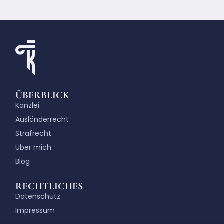
ÜBERBLICK
Kanzlei
Ausländerrecht
Strafrecht
Über mich
Blog
RECHTLICHES
Datenschutz
Impressum