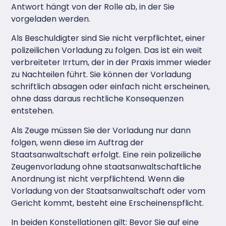
Antwort hängt von der Rolle ab, in der Sie
vorgeladen werden.
Als Beschuldigter sind Sie nicht verpflichtet, einer
polizeilichen Vorladung zu folgen. Das ist ein weit
verbreiteter Irrtum, der in der Praxis immer wieder
zu Nachteilen führt. Sie können der Vorladung
schriftlich absagen oder einfach nicht erscheinen,
ohne dass daraus rechtliche Konsequenzen
entstehen.
Als Zeuge müssen Sie der Vorladung nur dann
folgen, wenn diese im Auftrag der
Staatsanwaltschaft erfolgt. Eine rein polizeiliche
Zeugenvorladung ohne staatsanwaltschaftliche
Anordnung ist nicht verpflichtend. Wenn die
Vorladung von der Staatsanwaltschaft oder vom
Gericht kommt, besteht eine Erscheinenspflicht.
In beiden Konstellationen gilt: Bevor Sie auf eine