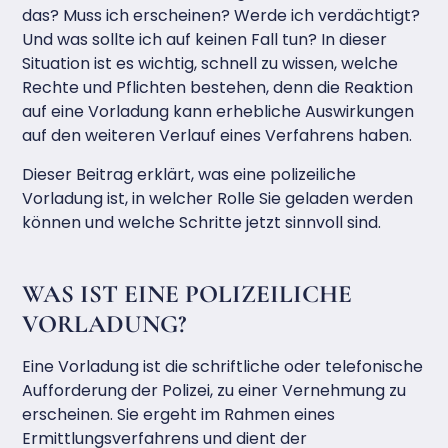
das? Muss ich erscheinen? Werde ich verdächtigt?
Und was sollte ich auf keinen Fall tun? In dieser
Situation ist es wichtig, schnell zu wissen, welche
Rechte und Pflichten bestehen, denn die Reaktion
auf eine Vorladung kann erhebliche Auswirkungen
auf den weiteren Verlauf eines Verfahrens haben.
Dieser Beitrag erklärt, was eine polizeiliche
Vorladung ist, in welcher Rolle Sie geladen werden
können und welche Schritte jetzt sinnvoll sind.
WAS IST EINE POLIZEILICHE
VORLADUNG?
Eine Vorladung ist die schriftliche oder telefonische
Aufforderung der Polizei, zu einer Vernehmung zu
erscheinen. Sie ergeht im Rahmen eines
Ermittlungsverfahrens und dient der