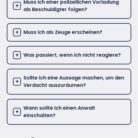
Muss ich einer polizeilichen Vorladung
als Beschuldigter folgen?
Muss ich als Zeuge erscheinen?
Was passiert, wenn ich nicht reagiere?
Sollte ich eine Aussage machen, um den
Verdacht auszuräumen?
Wann sollte ich einen Anwalt
einschalten?