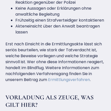
Reaktion gegenüber der Polizei
Keine Aussagen oder Erklärungen ohne
anwaltliche Begleitung
Frühzeitig einen Strafverteidiger kontaktieren
Akteneinsicht über den Anwalt beantragen
lassen
Erst nach Einsicht in die Ermittlungsakte lässt sich
seriös beurteilen, wie stark der Tatverdacht ist,
welche Beweise vorliegen und welche Strategie
sinnvoll ist. Wer ohne diese Informationen reagiert,
handelt im Blindflug. Weitere Informationen zum
nachfolgenden Verfahrensgang finden Sie in
unserem Beitrag zum
Ermittlungsverfahren
.
VORLADUNG ALS ZEUGE, WAS
GILT HIER?