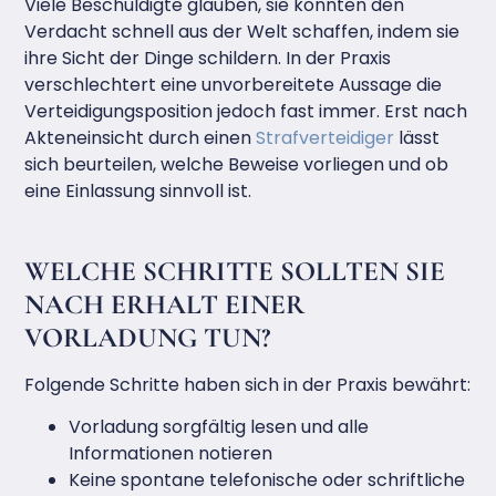
Viele Beschuldigte glauben, sie könnten den
Verdacht schnell aus der Welt schaffen, indem sie
ihre Sicht der Dinge schildern. In der Praxis
verschlechtert eine unvorbereitete Aussage die
Verteidigungsposition jedoch fast immer. Erst nach
Akteneinsicht durch einen
Strafverteidiger
lässt
sich beurteilen, welche Beweise vorliegen und ob
eine Einlassung sinnvoll ist.
WELCHE SCHRITTE SOLLTEN SIE
NACH ERHALT EINER
VORLADUNG TUN?
Folgende Schritte haben sich in der Praxis bewährt:
Vorladung sorgfältig lesen und alle
Informationen notieren
Keine spontane telefonische oder schriftliche