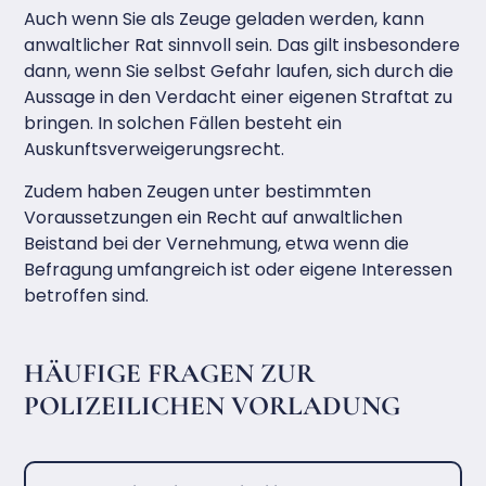
Auch wenn Sie als Zeuge geladen werden, kann
anwaltlicher Rat sinnvoll sein. Das gilt insbesondere
dann, wenn Sie selbst Gefahr laufen, sich durch die
Aussage in den Verdacht einer eigenen Straftat zu
bringen. In solchen Fällen besteht ein
Auskunftsverweigerungsrecht.
Zudem haben Zeugen unter bestimmten
Voraussetzungen ein Recht auf anwaltlichen
Beistand bei der Vernehmung, etwa wenn die
Befragung umfangreich ist oder eigene Interessen
betroffen sind.
HÄUFIGE FRAGEN ZUR
POLIZEILICHEN VORLADUNG