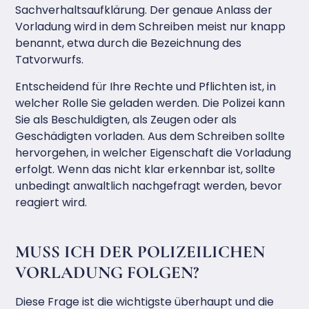
Sachverhaltsaufklärung. Der genaue Anlass der
Vorladung wird in dem Schreiben meist nur knapp
benannt, etwa durch die Bezeichnung des
Tatvorwurfs.
Entscheidend für Ihre Rechte und Pflichten ist, in
welcher Rolle Sie geladen werden. Die Polizei kann
Sie als Beschuldigten, als Zeugen oder als
Geschädigten vorladen. Aus dem Schreiben sollte
hervorgehen, in welcher Eigenschaft die Vorladung
erfolgt. Wenn das nicht klar erkennbar ist, sollte
unbedingt anwaltlich nachgefragt werden, bevor
reagiert wird.
MUSS ICH DER POLIZEILICHEN
VORLADUNG FOLGEN?
Diese Frage ist die wichtigste überhaupt und die