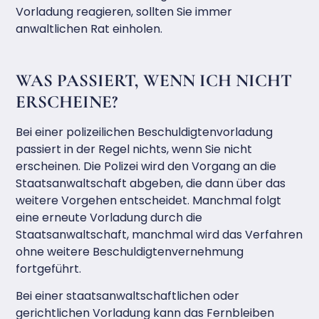
Vorladung reagieren, sollten Sie immer
anwaltlichen Rat einholen.
WAS PASSIERT, WENN ICH NICHT
ERSCHEINE?
Bei einer polizeilichen Beschuldigtenvorladung
passiert in der Regel nichts, wenn Sie nicht
erscheinen. Die Polizei wird den Vorgang an die
Staatsanwaltschaft abgeben, die dann über das
weitere Vorgehen entscheidet. Manchmal folgt
eine erneute Vorladung durch die
Staatsanwaltschaft, manchmal wird das Verfahren
ohne weitere Beschuldigtenvernehmung
fortgeführt.
Bei einer staatsanwaltschaftlichen oder
gerichtlichen Vorladung kann das Fernbleiben