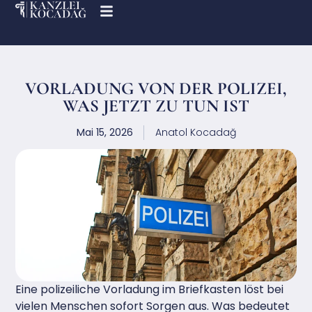
VORLADUNG VON DER POLIZEI,
WAS JETZT ZU TUN IST
Mai 15, 2026
Anatol Kocadağ
Eine polizeiliche Vorladung im Briefkasten löst bei
vielen Menschen sofort Sorgen aus. Was bedeutet